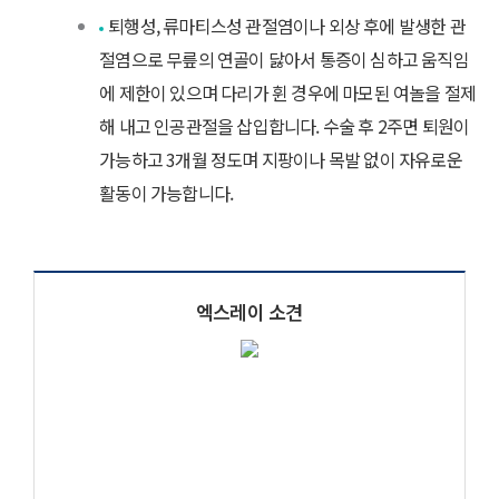
퇴행성, 류마티스성 관절염이나 외상 후에 발생한 관
절염으로 무릎의 연골이 닳아서 통증이 심하고 움직임
에 제한이 있으며 다리가 휜 경우에 마모된 여놀을 절제
해 내고 인공관절을 삽입합니다. 수술 후 2주면 퇴원이
가능하고 3개월 정도며 지팡이나 목발 없이 자유로운
활동이 가능합니다.
엑스레이 소견