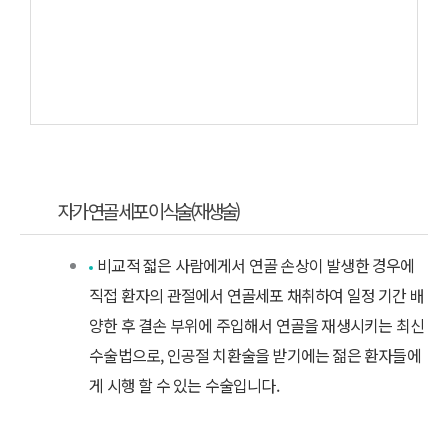
자가 연골 세포 이식술(재생술)
비교적 젋은 사람에게서 연골 손상이 발생한 경우에
직접 환자의 관절에서 연골세포 채취하여 일정 기간 배
양한 후 결손 부위에 주입해서 연골을 재생시키는 최신
수술법으로, 인공절 치환술을 받기에는 젊은 환자들에
게 시행 할 수 있는 수술입니다.