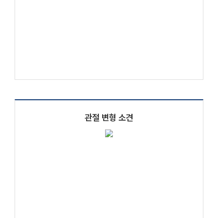
관절 변형 소견