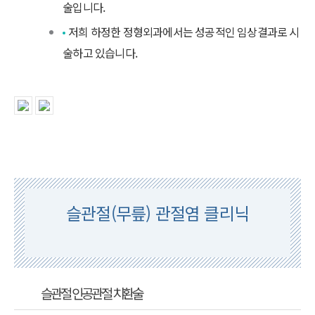
술입니다.
저희 하정한 정형외과에서는 성공적인 임상결과로 시
술하고 있습니다.
슬관절(무릎) 관절염 클리닉
슬관절 인공관절 치환술